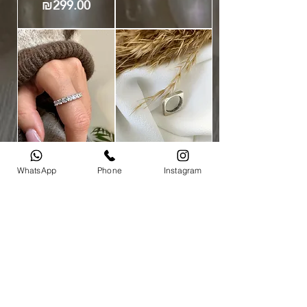
מחיר
₪299.00
WhatsApp
Phone
Instagram
טבעת מרובעת רבי
טבעת זרקונים
מחיר
₪199.00
נחמן
מחיר
₪269.00