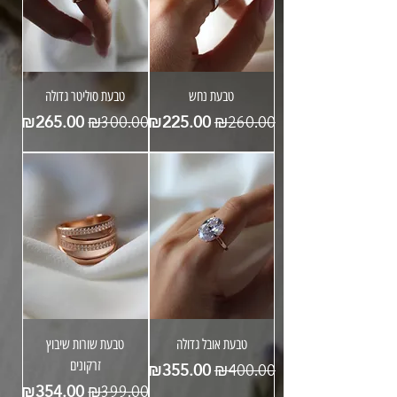
טבעת נחש
טבעת סוליטר גדולה
מחיר רגיל
מחיר מבצע
מחיר רגיל
מחיר מבצע
₪265.00
₪225.00
₪300.00
₪260.00
טבעת אובל גדולה
טבעת שורות שיבוץ
מחיר רגיל
מחיר מבצע
₪355.00
זרקונים
₪400.00
מחיר רגיל
מחיר מבצע
₪354.00
₪399.00