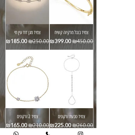
צמיד בנגל מרקיזה קשיח
צמיד מגן דוד עין חי
מחיר רגיל
מחיר מבצע
מחיר רגיל
מחיר מבצע
₪185.00
₪399.00
₪250.00
₪450.00
צמיד טבעת זרקונים
צמיד 2 זרקונים
מחיר רגיל
מחיר מבצע
מחיר רגיל
מחיר מבצע
₪165.00
₪225.00
₪210.00
₪260.00