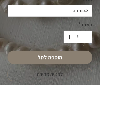
כמות
*
הוספה לסל
לקנייה מהירה