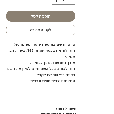
הוספה לסל
לקנייה מהירה
שרשרת שם בתוספת עיטור מפתח סול
ניתן להזמין בכסף אמיתי 925/ ציפוי זהב
אמיתי
אורך השרשרת נתון לבחירה
ניתן לכתוב בכל השפות-יש לציין את השם
בדיוק כפי שתרצו לקבל
מתאים לילדים נשים וגברים
חשוב לדעת:​