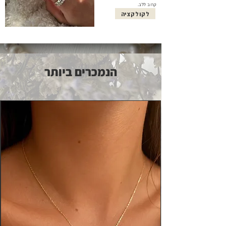
קרוב ללב.
לקולקציה
הנמכרים ביותר