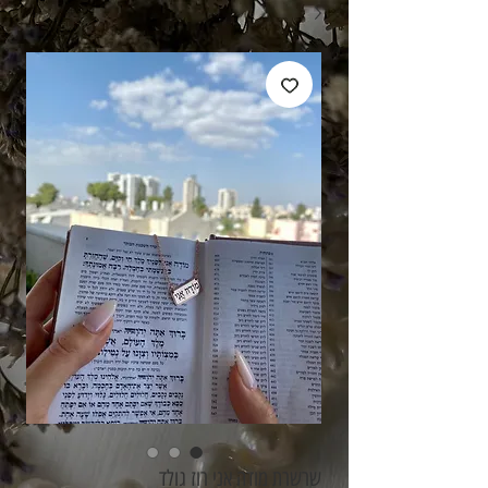
שרשרת מודה אני רוז גולד