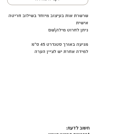
שרשרת אות בעיצוב מיוחד בשילוב חריטה
אישית
ניתן לחרוט מילה\שם
מגיעה באורך סטנדרט 45 ס"מ
למידה אחרת יש לציין הערה
חשוב לדעת:​