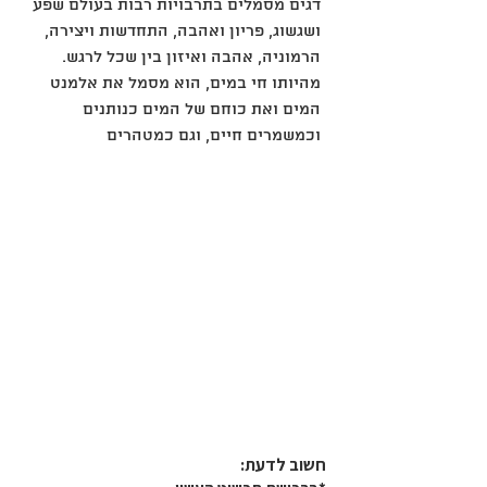
דגים מסמלים בתרבויות רבות בעולם שפע
ושגשוג, פריון ואהבה, התחדשות ויצירה,
הרמוניה, אהבה ואיזון בין שכל לרגש.
מהיותו חי במים, הוא מסמל את אלמנט
המים ואת כוחם של המים כנותנים
וכמשמרים חיים, וגם כמטהרים
חשוב לדעת:​