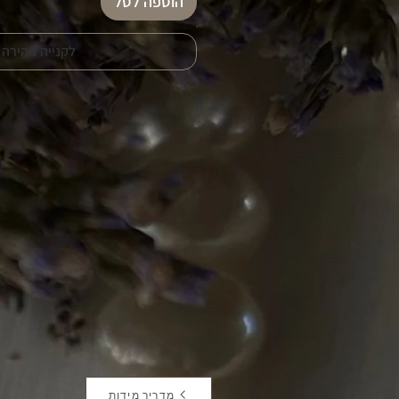
הוספה לסל
לקנייה מהירה
מדריך מידות