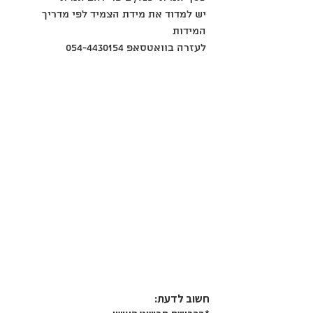
יש למדוד את מידת הצמיד לפי מדריך
המידות
לעזרה בוואטסאפ 054-4430154
חשוב לדעת:​