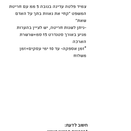
צמיד פלטה עדינה בגובה 5 ממ עם חריטת
המשפט "קחי את גאוות בתך על האדם
שאת"
-ניתן לשנות חריטה, יש לציין בהערות
מגיע באורך סטנדרט 15 סמ+שרשרת
הארכה
*זמן אספקה- עד 10 ימי עסקים+זמן
משלוח
חשוב לדעת:​