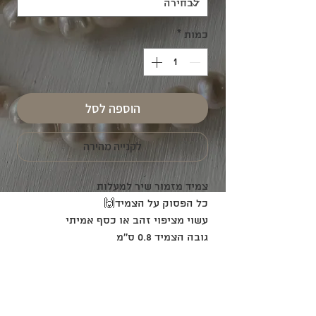
כמות
*
הוספה לסל
לקנייה מהירה
צמיד מזמור שיר למעלות
כל הפסוק על הצמיד🙌
עשוי מציפוי זהב או כסף אמיתי
גובה הצמיד 0.8 ס''מ