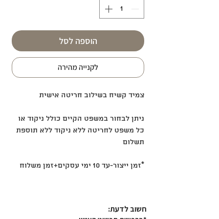
הוספה לסל
לקנייה מהירה
צמיד קשיח בשילוב חריטה אישית
ניתן לבחור במשפט הקיים כולל ניקוד או
כל משפט לחריטה ללא ניקוד ללא תוספת
תשלום
*זמן ייצור-עד 10 ימי עסקים+זמן משלוח
חשוב לדעת:​