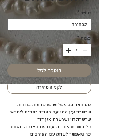
רגיל
מבצע
חומר
*
כמות
*
הוספה לסל
לקנייה מהירה
סט המורכב משלוש שרשראות בודדות
שרשרת עין המגיעה צמודה יחסית לצוואר,
שרשרת חי ושרשרת מגן דוד
כל השרשראות מגיעות עם הארכה מאחור
כך שאפשר לשחק עם האורכים