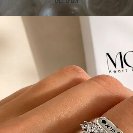
מוצרים דומים