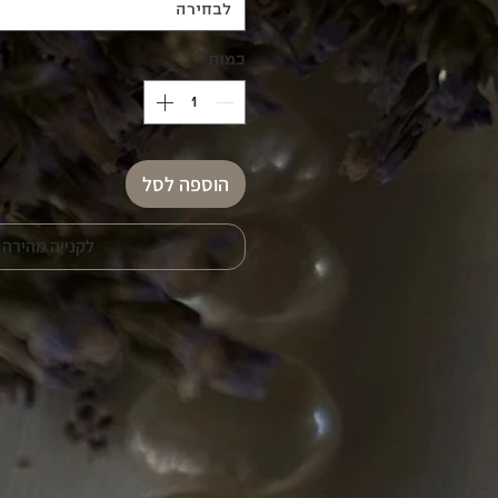
לבחירה
כמות
*
הוספה לסל
לקנייה מהירה